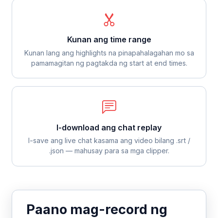
Kunan ang time range
Kunan lang ang highlights na pinapahalagahan mo sa
pamamagitan ng pagtakda ng start at end times.
I-download ang chat replay
I-save ang live chat kasama ang video bilang .srt /
.json — mahusay para sa mga clipper.
Paano mag-record ng