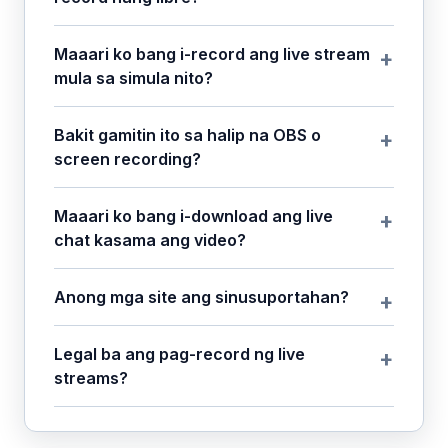
Maaari ko bang i-record ang live stream
mula sa simula nito?
Bakit gamitin ito sa halip na OBS o
screen recording?
Maaari ko bang i-download ang live
chat kasama ang video?
Anong mga site ang sinusuportahan?
Legal ba ang pag-record ng live
streams?