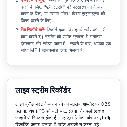
करने के लिए, "पूरी स्ट्रीम" पूरे प्रसारण को कैप्चर
करने के लिए, या "समय सीमा" विशेष हाइलाइट्स को
क्लिप करने के लिए।
रेंज रिकॉर्ड करें:
रिकॉर्ड दबाएं और हमारे सर्वर को भारी
काम करने दें। स्ट्रीम को स्रोत गुणवत्ता में लगातार
इंटरसेप्ट और सहेजा जाता है। रुकने के बाद, आपको एक
सीधा MP4 डाउनलोड लिंक मिलता है।
लाइव स्ट्रीम रिकॉर्डर
लाइव ब्रॉडकास्ट कैप्चर करने का मतलब आमतौर पर OBS
चलाना, अपने PC को घंटों चालू रखना और बड़ी temp
फाइलों से निपटना होता है। यह टूल रिमोट सर्वर पर yt-dlp
रिकॉर्डिंग कमांड चलाता है ताकि आपको न करना पड़े।