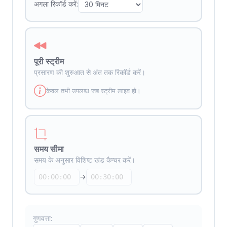
अगला रिकॉर्ड करें:
पूरी स्ट्रीम
प्रसारण की शुरुआत से अंत तक रिकॉर्ड करें।
केवल तभी उपलब्ध जब स्ट्रीम लाइव हो।
समय सीमा
समय के अनुसार विशिष्ट खंड कैप्चर करें।
→
गुणवत्ता: