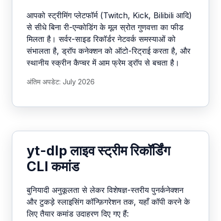
आपको स्ट्रीमिंग प्लेटफॉर्म (Twitch, Kick, Bilibili आदि)
से सीधे बिना री-एन्कोडिंग के मूल स्रोत गुणवत्ता का फीड
मिलता है। सर्वर-साइड रिकॉर्डर नेटवर्क समस्याओं को
संभालता है, ड्रॉप कनेक्शन को ऑटो-रिट्राई करता है, और
स्थानीय स्क्रीन कैप्चर में आम फ्रेम ड्रॉप से बचता है।
अंतिम अपडेट: July 2026
yt-dlp लाइव स्ट्रीम रिकॉर्डिंग
CLI कमांड
बुनियादी अनुकूलता से लेकर विशेषज्ञ-स्तरीय पुनर्कनेक्शन
और टुकड़े स्लाइसिंग कॉन्फ़िगरेशन तक, यहाँ कॉपी करने के
लिए तैयार कमांड उदाहरण दिए गए हैं: