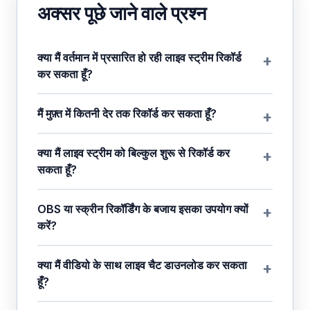
अक्सर पूछे जाने वाले प्रश्न
क्या मैं वर्तमान में प्रसारित हो रही लाइव स्ट्रीम रिकॉर्ड
कर सकता हूँ?
मैं मुफ़्त में कितनी देर तक रिकॉर्ड कर सकता हूँ?
क्या मैं लाइव स्ट्रीम को बिल्कुल शुरू से रिकॉर्ड कर
सकता हूँ?
OBS या स्क्रीन रिकॉर्डिंग के बजाय इसका उपयोग क्यों
करें?
क्या मैं वीडियो के साथ लाइव चैट डाउनलोड कर सकता
हूँ?