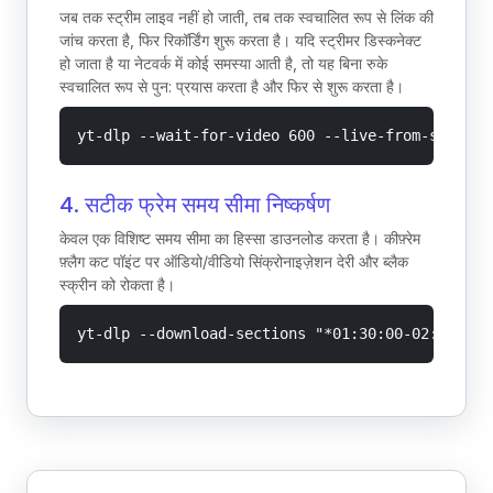
जब तक स्ट्रीम लाइव नहीं हो जाती, तब तक स्वचालित रूप से लिंक की
जांच करता है, फिर रिकॉर्डिंग शुरू करता है। यदि स्ट्रीमर डिस्कनेक्ट
हो जाता है या नेटवर्क में कोई समस्या आती है, तो यह बिना रुके
स्वचालित रूप से पुन: प्रयास करता है और फिर से शुरू करता है।
yt-dlp --wait-for-video 600 --live-from-start -
4. सटीक फ्रेम समय सीमा निष्कर्षण
केवल एक विशिष्ट समय सीमा का हिस्सा डाउनलोड करता है। कीफ़्रेम
फ़्लैग कट पॉइंट पर ऑडियो/वीडियो सिंक्रोनाइज़ेशन देरी और ब्लैक
स्क्रीन को रोकता है।
yt-dlp --download-sections "*01:30:00-02:00:00"