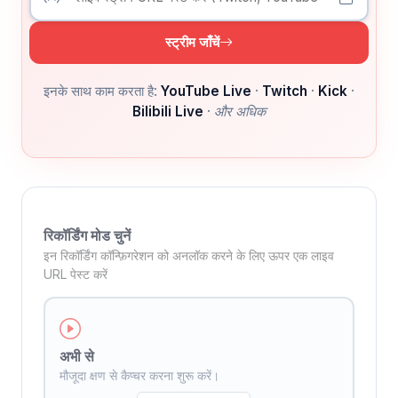
स्ट्रीम जाँचें
इनके साथ काम करता है:
YouTube Live
·
Twitch
·
Kick
·
Bilibili Live
·
और अधिक
रिकॉर्डिंग मोड चुनें
इन रिकॉर्डिंग कॉन्फ़िगरेशन को अनलॉक करने के लिए ऊपर एक लाइव
URL पेस्ट करें
अभी से
मौजूदा क्षण से कैप्चर करना शुरू करें।