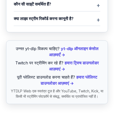
कौन सी साइटें समर्थित हैं?
क्या लाइव स्ट्रीम रिकॉर्ड करना कानूनी है?
उन्नत yt-dlp विकल्प चाहिए?
yt-dlp ऑनलाइन कंसोल
आज़माएँ →
Twitch पर स्ट्रीमिंग कर रहे हैं?
हमारा ट्विच डाउनलोडर
आज़माएं →
पूरी प्लेलिस्ट डाउनलोड करना चाहते हैं?
हमारा प्लेलिस्ट
डाउनलोडर आज़माएं →
YTDLP Web एक स्वतंत्र टूल है और YouTube, Twitch, Kick, या
किसी भी स्ट्रीमिंग प्लेटफ़ॉर्म से संबद्ध, समर्थित या प्रायोजित नहीं है।