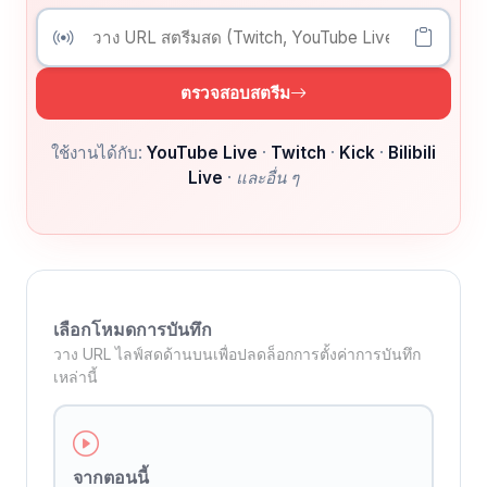
ตรวจสอบสตรีม
ใช้งานได้กับ:
YouTube Live
·
Twitch
·
Kick
·
Bilibili
Live
·
และอื่น ๆ
เลือกโหมดการบันทึก
วาง URL ไลฟ์สดด้านบนเพื่อปลดล็อกการตั้งค่าการบันทึก
เหล่านี้
จากตอนนี้