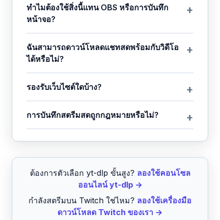
ทำไมต้องใช้สิ่งนี้แทน OBS หรือการบันทึก
หน้าจอ?
ฉันสามารถดาวน์โหลดแชทสดพร้อมกับวิดีโอ
ได้หรือไม่?
รองรับเว็บไซต์ใดบ้าง?
การบันทึกสตรีมสดถูกกฎหมายหรือไม่?
ต้องการตัวเลือก yt-dlp ขั้นสูง?
ลองใช้คอนโซล
ออนไลน์ yt-dlp →
กำลังสตรีมบน Twitch ใช่ไหม?
ลองใช้เครื่องมือ
ดาวน์โหลด Twitch ของเรา →