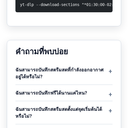
yt-dlp --download-sections "*01:30:00-02:00:00"
คำถามที่พบบ่อย
ฉันสามารถบันทึกสตรีมสดที่กำลังออกอากาศ
อยู่ได้หรือไม่?
ฉันสามารถบันทึกฟรีได้นานแค่ไหน?
ฉันสามารถบันทึกสตรีมสดตั้งแต่จุดเริ่มต้นได้
หรือไม่?