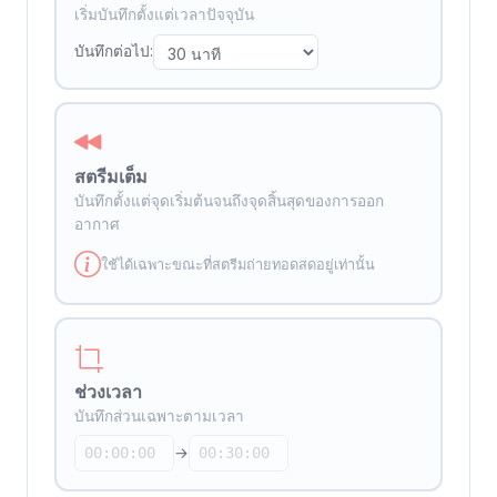
เริ่มบันทึกตั้งแต่เวลาปัจจุบัน
บันทึกต่อไป:
สตรีมเต็ม
บันทึกตั้งแต่จุดเริ่มต้นจนถึงจุดสิ้นสุดของการออก
อากาศ
ใช้ได้เฉพาะขณะที่สตรีมถ่ายทอดสดอยู่เท่านั้น
ช่วงเวลา
บันทึกส่วนเฉพาะตามเวลา
→