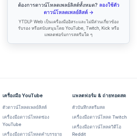
ต้องการดาวน์โหลดเพลย์ลิสต์ทั้งหมด?
ลองใช้ตัว
ดาวน์โหลดเพลย์ลิสต์ →
YTDLP Web เป็นเครื่องมืออิสระและไม่มีส่วนเกี่ยวข้อง
รับรอง หรือสนับสนุนโดย YouTube, Twitch, Kick หรือ
แพลตฟอร์มการสตรีมใด ๆ
เครื่องมือ YouTube
แพลตฟอร์ม & ถ่ายทอดสด
ตัวดาวน์โหลดเพลย์ลิสต์
ตัวบันทึกสตรีมสด
เครื่องมือดาวน์โหลดช่อง
เครื่องมือดาวน์โหลด Twitch
YouTube
เครื่องมือดาวน์โหลดวิดีโอ
เครื่องมือดาวน์โหลดคำบรรยาย
Reddit