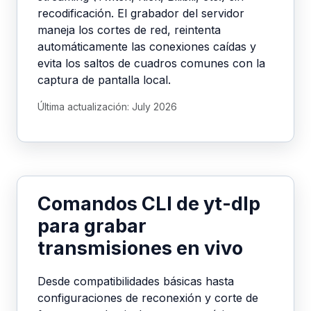
recodificación. El grabador del servidor
maneja los cortes de red, reintenta
automáticamente las conexiones caídas y
evita los saltos de cuadros comunes con la
captura de pantalla local.
Última actualización: July 2026
Comandos CLI de yt-dlp
para grabar
transmisiones en vivo
Desde compatibilidades básicas hasta
configuraciones de reconexión y corte de