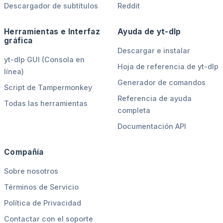
Descargador de subtítulos
Reddit
Herramientas e Interfaz
Ayuda de yt-dlp
gráfica
Descargar e instalar
yt-dlp GUI (Consola en
Hoja de referencia de yt-dlp
línea)
Generador de comandos
Script de Tampermonkey
Referencia de ayuda
Todas las herramientas
completa
Documentación API
Compañía
Sobre nosotros
Términos de Servicio
Política de Privacidad
Contactar con el soporte