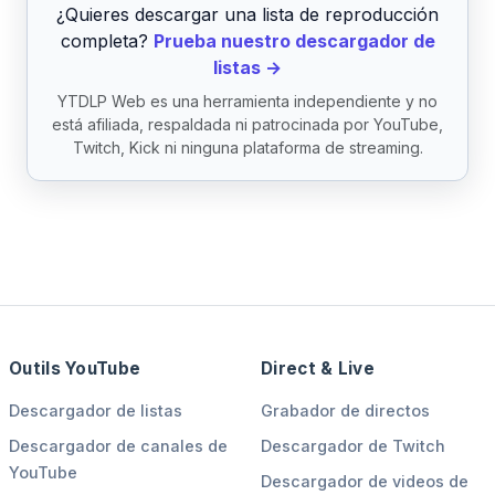
¿Quieres descargar una lista de reproducción
completa?
Prueba nuestro descargador de
listas →
YTDLP Web es una herramienta independiente y no
está afiliada, respaldada ni patrocinada por YouTube,
Twitch, Kick ni ninguna plataforma de streaming.
Outils YouTube
Direct & Live
Descargador de listas
Grabador de directos
Descargador de canales de
Descargador de Twitch
YouTube
Descargador de videos de