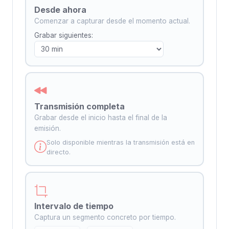
Desde ahora
Comenzar a capturar desde el momento actual.
Grabar siguientes:
Transmisión completa
Grabar desde el inicio hasta el final de la
emisión.
Solo disponible mientras la transmisión está en
directo.
Intervalo de tiempo
Captura un segmento concreto por tiempo.