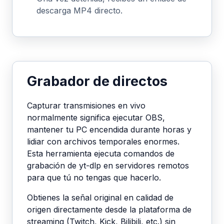
descarga MP4 directo.
Grabador de directos
Capturar transmisiones en vivo
normalmente significa ejecutar OBS,
mantener tu PC encendida durante horas y
lidiar con archivos temporales enormes.
Esta herramienta ejecuta comandos de
grabación de yt-dlp en servidores remotos
para que tú no tengas que hacerlo.
Obtienes la señal original en calidad de
origen directamente desde la plataforma de
streaming (Twitch, Kick, Bilibili, etc.) sin