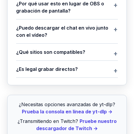
¿Por qué usar esto en lugar de OBS o
grabación de pantalla?
¿Puedo descargar el chat en vivo junto
con el vídeo?
¿Qué sitios son compatibles?
¿Es legal grabar directos?
¿Necesitas opciones avanzadas de yt-dlp?
Prueba la consola en línea de yt-dlp →
¿Transmitiendo en Twitch?
Pruebe nuestro
descargador de Twitch →