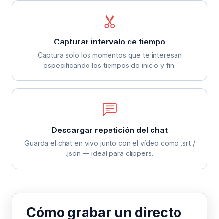
Capturar intervalo de tiempo
Captura solo los momentos que te interesan
especificando los tiempos de inicio y fin.
Descargar repetición del chat
Guarda el chat en vivo junto con el vídeo como .srt /
.json — ideal para clippers.
Cómo grabar un directo