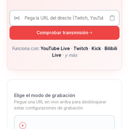
Comprobar transmisión
Funciona con:
YouTube Live
·
Twitch
·
Kick
·
Bilibili
Live
·
y más
Elige el modo de grabación
Pegue una URL en vivo arriba para desbloquear
estas configuraciones de grabación