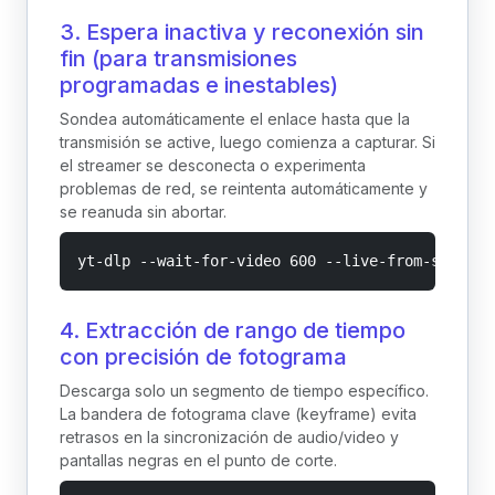
3. Espera inactiva y reconexión sin
fin (para transmisiones
programadas e inestables)
Sondea automáticamente el enlace hasta que la
transmisión se active, luego comienza a capturar. Si
el streamer se desconecta o experimenta
problemas de red, se reintenta automáticamente y
se reanuda sin abortar.
yt-dlp --wait-for-video 600 --live-from-start -
4. Extracción de rango de tiempo
con precisión de fotograma
Descarga solo un segmento de tiempo específico.
La bandera de fotograma clave (keyframe) evita
retrasos en la sincronización de audio/video y
pantallas negras en el punto de corte.