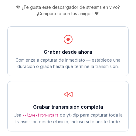
💖 ¿Te gusta este descargador de streams en vivo?
¡Compártelo con tus amigos! 💖
Grabar desde ahora
Comienza a capturar de inmediato — establece una
duración o graba hasta que termine la transmisión.
Grabar transmisión completa
Usa
de yt-dlp para capturar toda la
--live-from-start
transmisión desde el inicio, incluso si te uniste tarde.