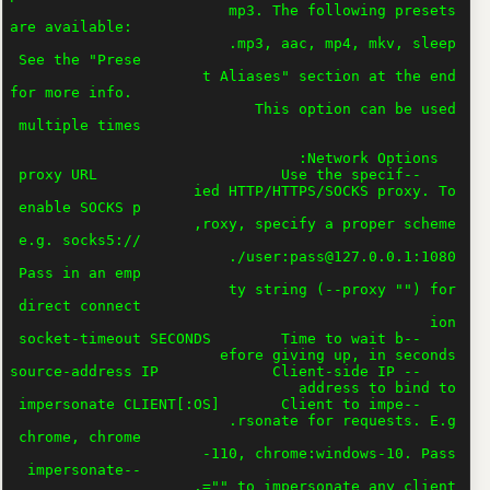
pass@127.0.0.1