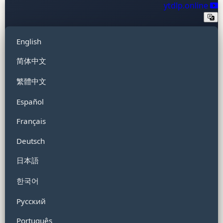
ytdlp.online
English
简体中文
繁體中文
Español
Français
Deutsch
日本語
한국어
Русский
Português