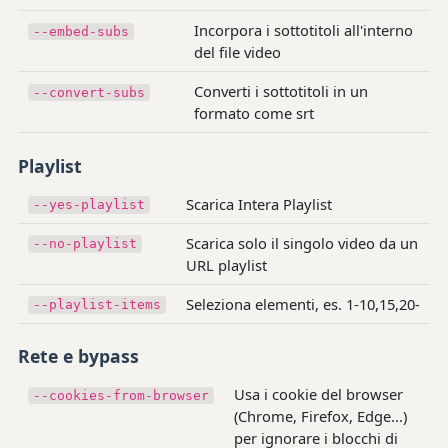
Incorpora i sottotitoli all'interno
--embed-subs
del file video
Converti i sottotitoli in un
--convert-subs
formato come srt
Playlist
Scarica Intera Playlist
--yes-playlist
Scarica solo il singolo video da un
--no-playlist
URL playlist
Seleziona elementi, es. 1-10,15,20-
--playlist-items
Rete e bypass
Usa i cookie del browser
--cookies-from-browser
(Chrome, Firefox, Edge...)
per ignorare i blocchi di