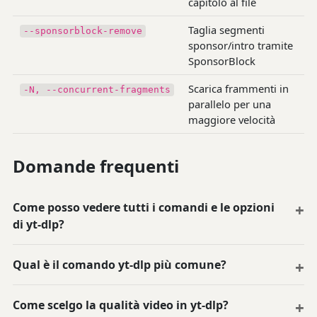
capitolo al file
Taglia segmenti
--sponsorblock-remove
sponsor/intro tramite
SponsorBlock
Scarica frammenti in
-N, --concurrent-fragments
parallelo per una
maggiore velocità
Domande frequenti
Come posso vedere tutti i comandi e le opzioni
di yt-dlp?
Qual è il comando yt-dlp più comune?
Come scelgo la qualità video in yt-dlp?