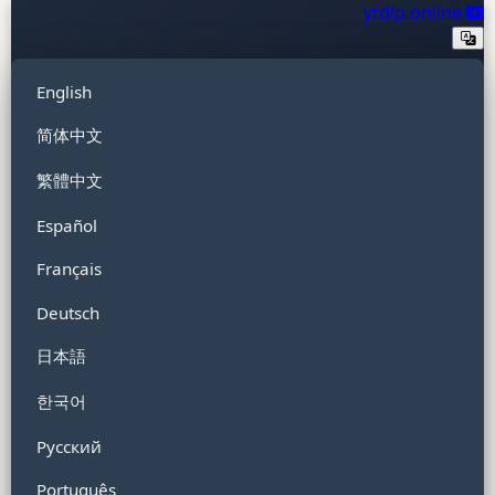
ytdlp.online
English
简体中文
繁體中文
Español
Français
Deutsch
日本語
한국어
Русский
Português