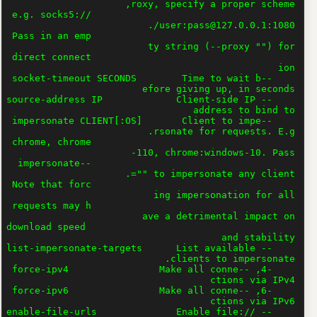
pass@127.0.0.1