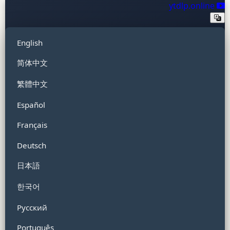
ytdlp.online
English
简体中文
繁體中文
Español
Français
Deutsch
日本語
한국어
Русский
Português