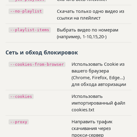
Скачать только одно видео из
--no-playlist
ссылки на плейлист
Выбрать видео по номерам
--playlist-items
(например, 1-10,15,20-)
Сеть и обход блокировок
Использовать Cookie из
--cookies-from-browser
вашего браузера
(Chrome, Firefox, Edge...)
для обхода авторизации
Использовать
--cookies
импортированный файл
cookies.txt
Направить трафик
--proxy
скачивания через
прокси-сервер