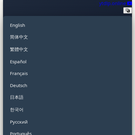
ytdlp.online
English
简体中文
繁體中文
Español
Français
Deutsch
日本語
한국어
Русский
Português