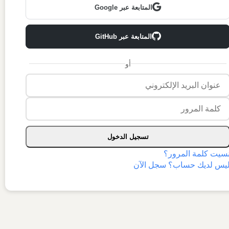
المتابعة عبر Google
المتابعة عبر GitHub
أو
تسجيل الدخول
سيت كلمة المرور؟
يس لديك حساب؟ سجل الآن