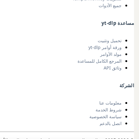
جميع الأدوات
مساعدة yt-dlp
تحميل وتثبيت
ورقة أوامر yt-dlp
مولد الأوامر
المرجع الكامل للمساعدة
وثائق API
الشركة
معلومات عنا
شروط الخدمة
سياسة الخصوصية
اتصل بالدعم