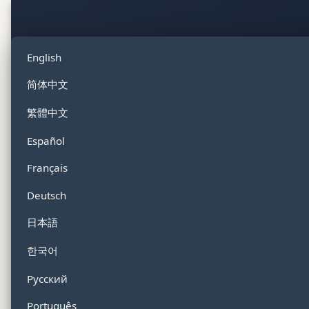
English
简体中文
繁體中文
Español
Français
Deutsch
日本語
한국어
Русский
Português