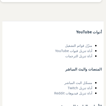
أدوات YouTube
منزّل قوائم التشغيل
أداة تنزيل قنوات YouTube
أداة تنزيل الترجمات
المنصات والبث المباشر
مسجّل البث المباشر
أداة تنزيل Twitch
أداة تنزيل فيديوهات Reddit