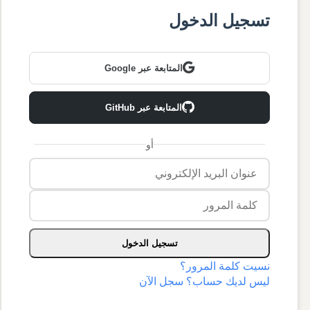
تسجيل الدخول
Bahasa Malaysia
Türkçe
المتابعة عبر Google
Filipino
Polski
المتابعة عبر GitHub
Italiano
أو
اردو
تسجيل الدخول
نسيت كلمة المرور؟
ليس لديك حساب؟ سجل الآن