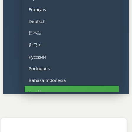
Français
Deutsch
日本語
한국어
Русский
Português
Bahasa Indonesia
العربية
हिन्दी
Tiếng Việt
ไทย