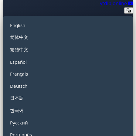
ytdlp.online
English
简体中文
繁體中文
Español
Français
Deutsch
日本語
한국어
Русский
Português