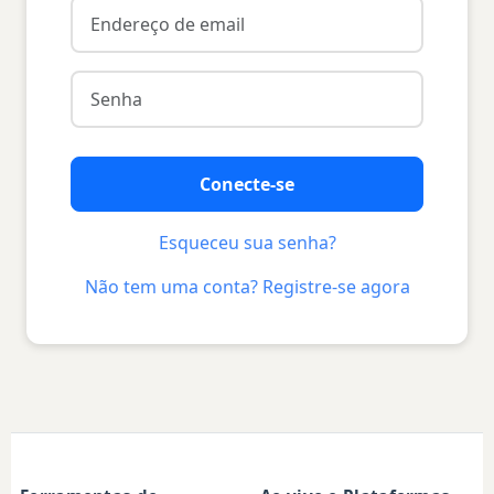
Conecte-se
Esqueceu sua senha?
Não tem uma conta? Registre-se agora