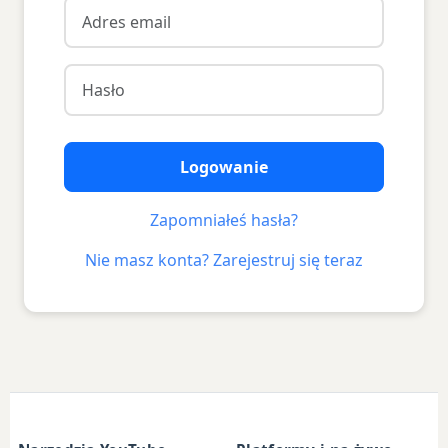
Logowanie
Zapomniałeś hasła?
Nie masz konta? Zarejestruj się teraz