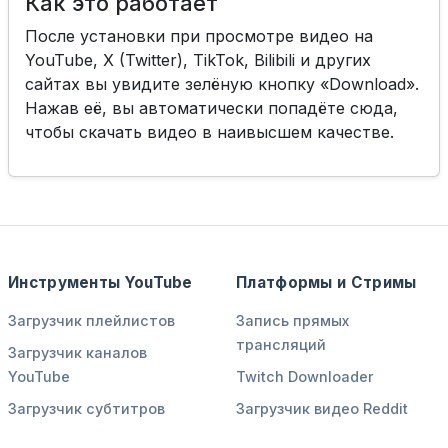
Как это работает
После установки при просмотре видео на
YouTube, X (Twitter), TikTok, Bilibili и других
сайтах вы увидите зелёную кнопку «Download».
Нажав её, вы автоматически попадёте сюда,
чтобы скачать видео в наивысшем качестве.
Инструменты YouTube
Платформы и Стримы
Загрузчик плейлистов
Запись прямых
трансляций
Загрузчик каналов
YouTube
Twitch Downloader
Загрузчик субтитров
Загрузчик видео Reddit