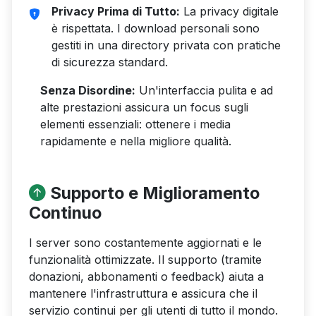
Privacy Prima di Tutto:
La privacy digitale
è rispettata. I download personali sono
gestiti in una directory privata con pratiche
di sicurezza standard.
Senza Disordine:
Un'interfaccia pulita e ad
alte prestazioni assicura un focus sugli
elementi essenziali: ottenere i media
rapidamente e nella migliore qualità.
Supporto e Miglioramento
Continuo
I server sono costantemente aggiornati e le
funzionalità ottimizzate. Il supporto (tramite
donazioni, abbonamenti o feedback) aiuta a
mantenere l'infrastruttura e assicura che il
servizio continui per gli utenti di tutto il mondo.