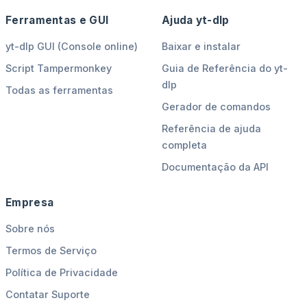
Ferramentas e GUI
Ajuda yt-dlp
yt-dlp GUI (Console online)
Baixar e instalar
Script Tampermonkey
Guia de Referência do yt-
dlp
Todas as ferramentas
Gerador de comandos
Referência de ajuda
completa
Documentação da API
Empresa
Sobre nós
Termos de Serviço
Política de Privacidade
Contatar Suporte