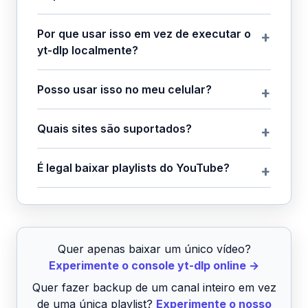
Por que usar isso em vez de executar o
yt-dlp localmente?
Posso usar isso no meu celular?
Quais sites são suportados?
É legal baixar playlists do YouTube?
Quer apenas baixar um único vídeo?
Experimente o console yt-dlp online →
Quer fazer backup de um canal inteiro em vez
de uma única playlist?
Experimente o nosso