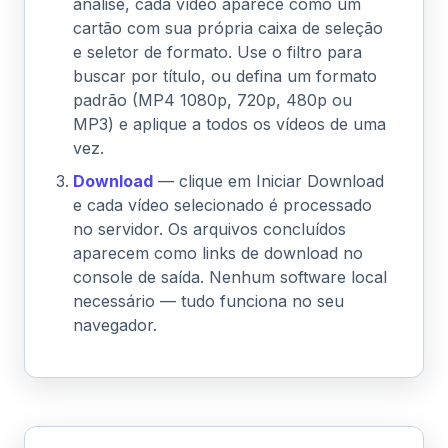
análise, cada vídeo aparece como um
cartão com sua própria caixa de seleção
e seletor de formato. Use o filtro para
buscar por título, ou defina um formato
padrão (MP4 1080p, 720p, 480p ou
MP3) e aplique a todos os vídeos de uma
vez.
Download
— clique em Iniciar Download
e cada vídeo selecionado é processado
no servidor. Os arquivos concluídos
aparecem como links de download no
console de saída. Nenhum software local
necessário — tudo funciona no seu
navegador.