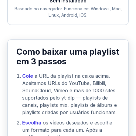
Sem instalação
Baseado no navegador. Funciona em Windows, Mac,
Linux, Android, iOS.
Como baixar uma playlist
em 3 passos
Cole
a URL da playlist na caixa acima.
Aceitamos URLs do YouTube, Bilibili,
SoundCloud, Vimeo e mais de 1000 sites
suportados pelo yt-dlp — playlists de
canais, playlists mix, playlists de álbuns e
playlists criadas por usuários funcionam.
Escolha
os vídeos desejados e escolha
um formato para cada um. Após a