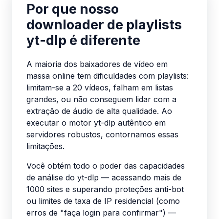
Por que nosso
downloader de playlists
yt-dlp é diferente
A maioria dos baixadores de vídeo em
massa online tem dificuldades com playlists:
limitam-se a 20 vídeos, falham em listas
grandes, ou não conseguem lidar com a
extração de áudio de alta qualidade. Ao
executar o motor yt-dlp autêntico em
servidores robustos, contornamos essas
limitações.
Você obtém todo o poder das capacidades
de análise do yt-dlp — acessando mais de
1000 sites e superando proteções anti-bot
ou limites de taxa de IP residencial (como
erros de "faça login para confirmar") —