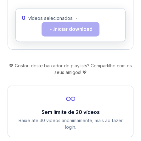
0
vídeos selecionados
·
Iniciar download
💖 Gostou deste baixador de playlists? Compartilhe com os
seus amigos! 💖
Sem limite de 20 vídeos
Baixe até 30 vídeos anonimamente, mais ao fazer
login.