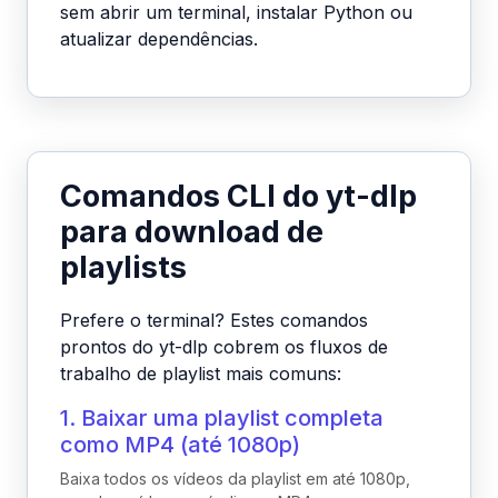
sem abrir um terminal, instalar Python ou
atualizar dependências.
Comandos CLI do yt-dlp
para download de
playlists
Prefere o terminal? Estes comandos
prontos do yt-dlp cobrem os fluxos de
trabalho de playlist mais comuns:
1. Baixar uma playlist completa
como MP4 (até 1080p)
Baixa todos os vídeos da playlist em até 1080p,