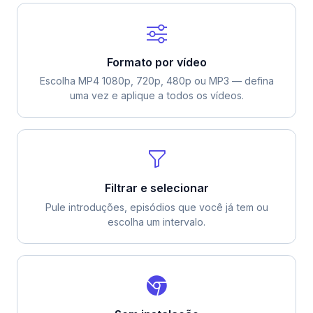
Formato por vídeo
Escolha MP4 1080p, 720p, 480p ou MP3 — defina
uma vez e aplique a todos os vídeos.
Filtrar e selecionar
Pule introduções, episódios que você já tem ou
escolha um intervalo.