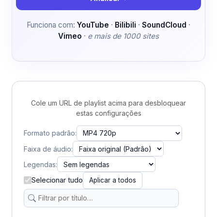
Funciona com:
YouTube
·
Bilibili
·
SoundCloud
·
Vimeo
·
e mais de 1000 sites
Cole um URL de playlist acima para desbloquear
estas configurações
Formato padrão:
Faixa de áudio:
Legendas:
Selecionar tudo
Aplicar a todos