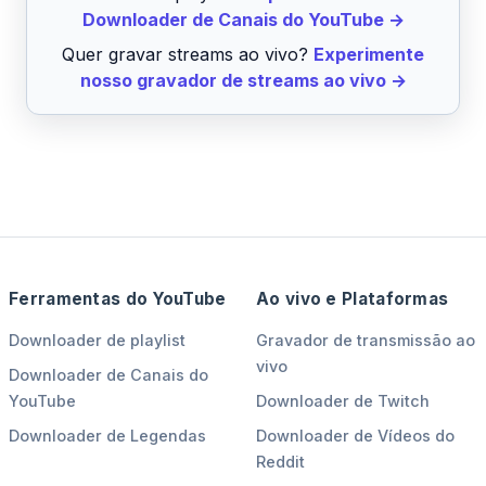
Downloader de Canais do YouTube →
Quer gravar streams ao vivo?
Experimente
nosso gravador de streams ao vivo →
Ferramentas do YouTube
Ao vivo e Plataformas
Downloader de playlist
Gravador de transmissão ao
vivo
Downloader de Canais do
YouTube
Downloader de Twitch
Downloader de Legendas
Downloader de Vídeos do
Reddit