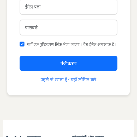
यहाँ एक पुष्टिकरण लिंक भेजा जाएगा। वैध ईमेल आवश्यक है।
पंजीकरण
पहले से खाता है? यहाँ लॉगिन करें