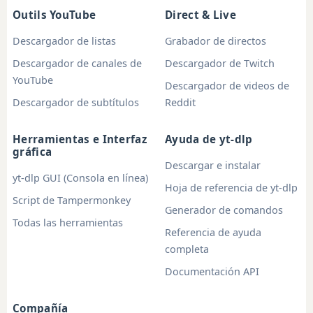
Outils YouTube
Direct & Live
Descargador de listas
Grabador de directos
Descargador de canales de
Descargador de Twitch
YouTube
Descargador de videos de
Descargador de subtítulos
Reddit
Herramientas e Interfaz
Ayuda de yt-dlp
gráfica
Descargar e instalar
yt-dlp GUI (Consola en línea)
Hoja de referencia de yt-dlp
Script de Tampermonkey
Generador de comandos
Todas las herramientas
Referencia de ayuda
completa
Documentación API
Compañía