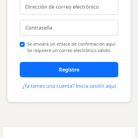
Se enviará un enlace de confirmación aquí.
Se requiere un correo electrónico válido.
Registro
¿Ya tienes una cuenta? Inicia sesión aquí