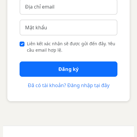
Liên kết xác nhận sẽ được gửi đến đây. Yêu
cầu email hợp lệ.
Đăng ký
Đã có tài khoản? Đăng nhập tại đây