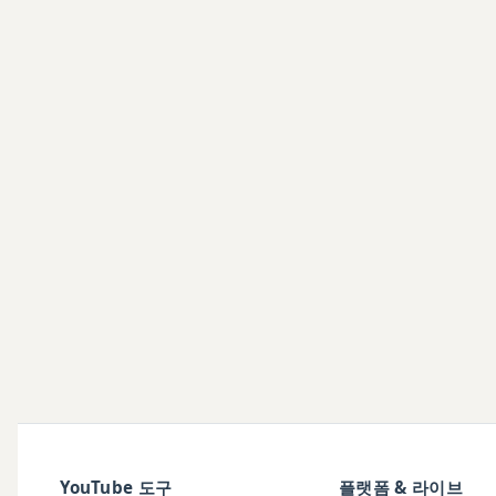
YouTube 도구
플랫폼 & 라이브