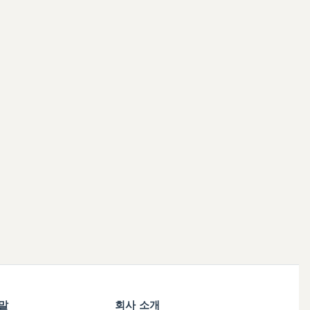
움말
회사 소개