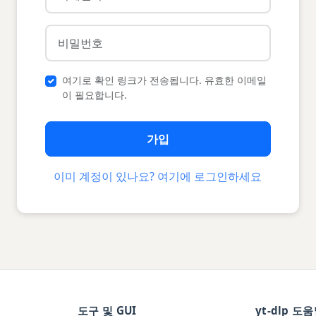
여기로 확인 링크가 전송됩니다. 유효한 이메일
이 필요합니다.
가입
이미 계정이 있나요? 여기에 로그인하세요
도구 및 GUI
yt-dlp 도