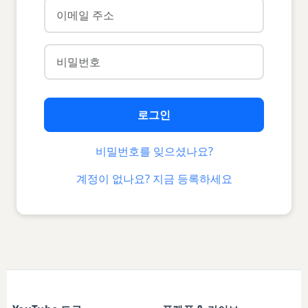
로그인
비밀번호를 잊으셨나요?
계정이 없나요? 지금 등록하세요