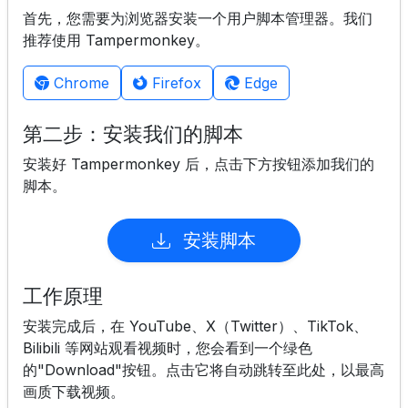
首先，您需要为浏览器安装一个用户脚本管理器。我们
推荐使用 Tampermonkey。
Chrome
Firefox
Edge
第二步：安装我们的脚本
安装好 Tampermonkey 后，点击下方按钮添加我们的
脚本。
安装脚本
工作原理
安装完成后，在 YouTube、X（Twitter）、TikTok、
Bilibili 等网站观看视频时，您会看到一个绿色
的"Download"按钮。点击它将自动跳转至此处，以最高
画质下载视频。