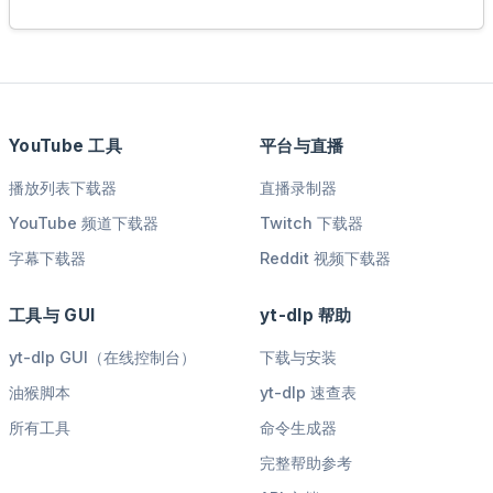
YouTube 工具
平台与直播
播放列表下载器
直播录制器
YouTube 频道下载器
Twitch 下载器
字幕下载器
Reddit 视频下载器
工具与 GUI
yt-dlp 帮助
yt-dlp GUI（在线控制台）
下载与安装
油猴脚本
yt-dlp 速查表
所有工具
命令生成器
完整帮助参考