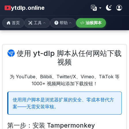
ytdlp.online
首页
工具
帮助
油猴脚本
使用 yt-dlp 脚本从任何网站下载
视频
为 YouTube、Bilibili、Twitter/X、Vimeo、TikTok 等
1000+ 视频网站添加下载按钮！
使用用户脚本是浏览器扩展的安全、零成本替代方
案——无需安装审核。
第一步：安装 Tampermonkey