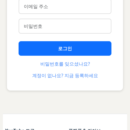
로그인
비밀번호를 잊으셨나요?
계정이 없나요? 지금 등록하세요