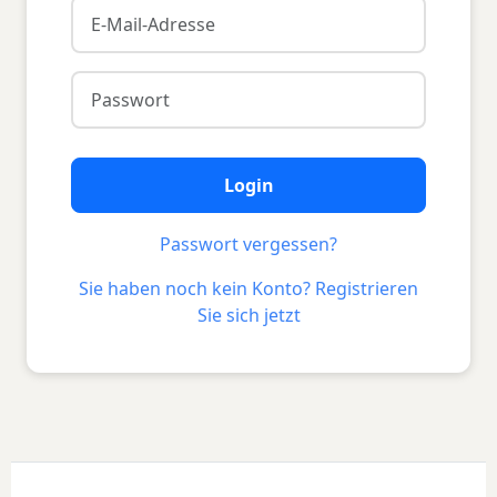
Login
Passwort vergessen?
Sie haben noch kein Konto? Registrieren
Sie sich jetzt