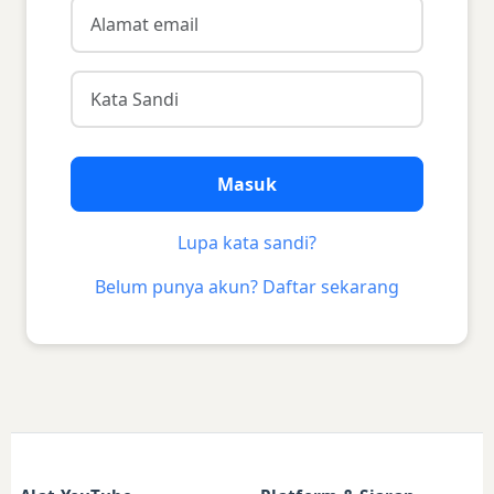
Masuk
Lupa kata sandi?
Belum punya akun? Daftar sekarang