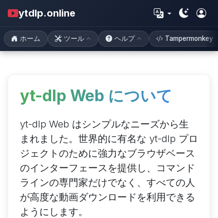
ytdlp.online
ホーム
ツール
ヘルプ
Tampermonkey
yt-dlp Web について
yt-dlp Web はシンプルなニーズから生
まれました。世界的に有名な yt-dlp プロ
ジェクトのために強力なブラウザベース
のインターフェースを提供し、コマンド
ラインの専門家だけでなく、すべての人
が高度な動画ダウンロードを利用できる
ようにします。