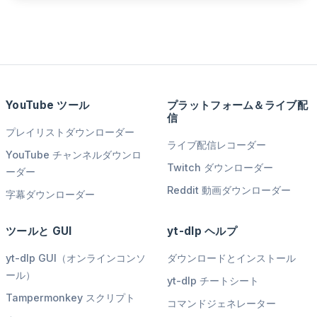
YouTube ツール
プラットフォーム＆ライブ配
信
プレイリストダウンローダー
ライブ配信レコーダー
YouTube チャンネルダウンロ
Twitch ダウンローダー
ーダー
Reddit 動画ダウンローダー
字幕ダウンローダー
ツールと GUI
yt-dlp ヘルプ
yt-dlp GUI（オンラインコンソ
ダウンロードとインストール
ール）
yt-dlp チートシート
Tampermonkey スクリプト
コマンドジェネレーター