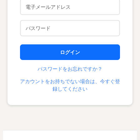
ログイン
パスワードをお忘れですか？
アカウントをお持ちでない場合は、今すぐ登
録してください