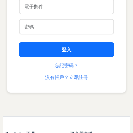
登入
忘記密碼？
沒有帳戶？立即註冊