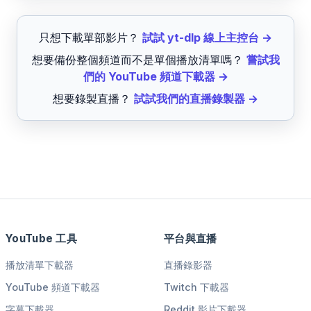
只想下載單部影片？
試試 yt-dlp 線上主控台 →
想要備份整個頻道而不是單個播放清單嗎？
嘗試我
們的 YouTube 頻道下載器 →
想要錄製直播？
試試我們的直播錄製器 →
YouTube 工具
平台與直播
播放清單下載器
直播錄影器
YouTube 頻道下載器
Twitch 下載器
字幕下載器
Reddit 影片下載器