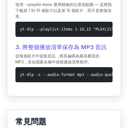
使用 --playlist-items 選擇精確的位置或範圍 — 這裡指
下載第 1 到 10 個影片以及第 15 個影片，而不是整個清
單。
yt-dlp --playlist-items 1-10,15 "PLAYLIST_URL"
3. 將整個播放清單保存為 MP3 音訊
從每個影片中提取音訊，將其編碼為最高畫質的
MP3，並在檔案名稱中保留播放清單順序。
yt-dlp -x --audio-format mp3 --audio-quality 0 
常見問題