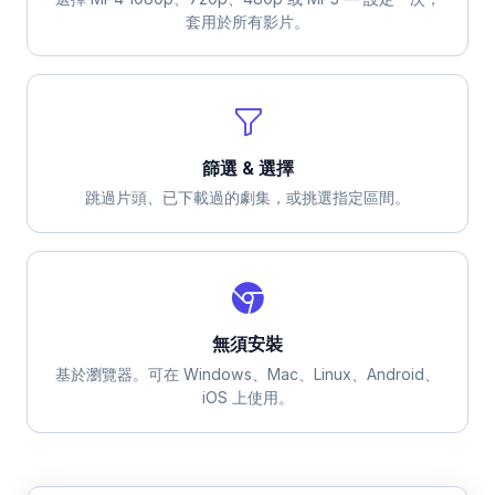
套用於所有影片。
篩選 & 選擇
跳過片頭、已下載過的劇集，或挑選指定區間。
無須安裝
基於瀏覽器。可在 Windows、Mac、Linux、Android、
iOS 上使用。