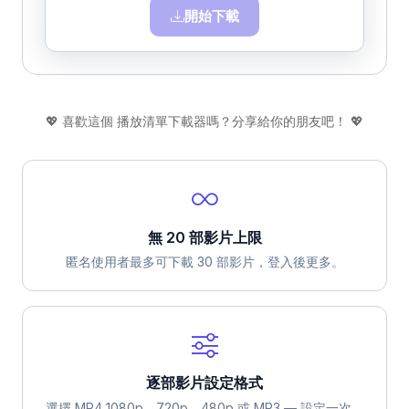
開始下載
💖 喜歡這個 播放清單下載器嗎？分享給你的朋友吧！ 💖
無 20 部影片上限
匿名使用者最多可下載 30 部影片，登入後更多。
逐部影片設定格式
選擇 MP4 1080p、720p、480p 或 MP3 — 設定一次，