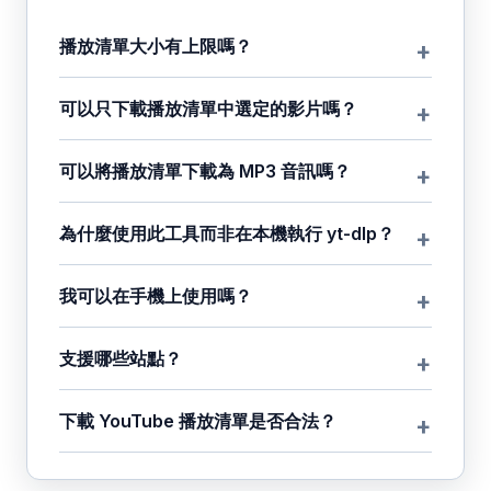
播放清單大小有上限嗎？
可以只下載播放清單中選定的影片嗎？
可以將播放清單下載為 MP3 音訊嗎？
為什麼使用此工具而非在本機執行 yt-dlp？
我可以在手機上使用嗎？
支援哪些站點？
下載 YouTube 播放清單是否合法？