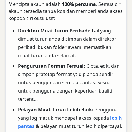
Mencipta akaun adalah
100% percuma
. Semua ciri
akaun tersedia tanpa kos dan memberi anda akses
kepada ciri eksklusif:
Direktori Muat Turun Peribadi:
Fail yang
dimuat turun anda disimpan dalam direktori
peribadi bukan folder awam, memastikan
muat turun anda selamat.
Pengurusan Format Tersuai:
Cipta, edit, dan
simpan pratetap format yt-dlp anda sendiri
untuk penggunaan semula pantas. Sesuai
untuk pengguna dengan keperluan kualiti
tertentu.
Pelayan Muat Turun Lebih Baik:
Pengguna
yang log masuk mendapat akses kepada
lebih
pantas
& pelayan muat turun lebih dipercayai,