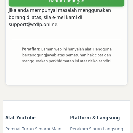
Hantar Cadangan
Jika anda mempunyai masalah menggunakan
borang di atas, sila e-mel kami di
support@ytdlp.online
.
Penafian:
Laman web ini hanyalah alat. Pengguna
bertanggungjawab atas pematuhan hak cipta dan
menggunakan perkhidmatan ini atas risiko sendiri.
Alat YouTube
Platform & Langsung
Pemuat Turun Senarai Main
Perakam Siaran Langsung