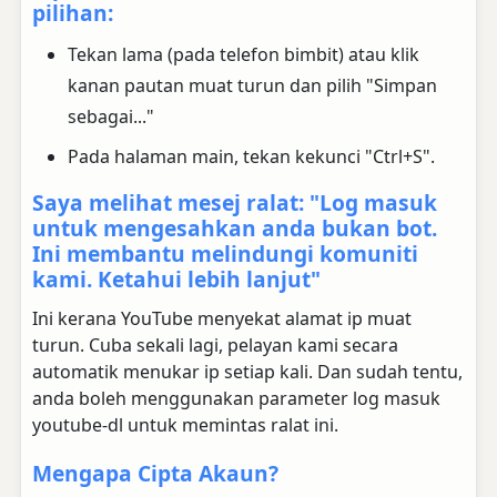
pilihan:
Tekan lama (pada telefon bimbit) atau klik
kanan pautan muat turun dan pilih "Simpan
sebagai..."
Pada halaman main, tekan kekunci "Ctrl+S".
Saya melihat mesej ralat: "Log masuk
untuk mengesahkan anda bukan bot.
Ini membantu melindungi komuniti
kami. Ketahui lebih lanjut"
Ini kerana YouTube menyekat alamat ip muat
turun. Cuba sekali lagi, pelayan kami secara
automatik menukar ip setiap kali. Dan sudah tentu,
anda boleh menggunakan parameter log masuk
youtube-dl untuk memintas ralat ini.
Mengapa Cipta Akaun?